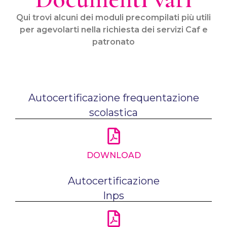
Qui trovi alcuni dei moduli precompilati più utili
per agevolarti nella richiesta dei servizi Caf e
patronato
Autocertificazione frequentazione
scolastica
DOWNLOAD
Autocertificazione
Inps