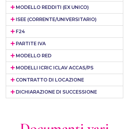
MODELLO REDDITI (EX UNICO)
ISEE (CORRENTE/UNIVERSITARIO)
F24
PARTITE IVA
MODELLO RED
MODELLI ICRIC ICLAV ACCAS/PS
CONTRATTO DI LOCAZIONE
DICHIARAZIONE DI SUCCESSIONE
Documenti vari