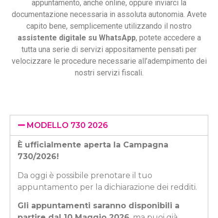
appuntamento, anche online, oppure inviarci la
documentazione necessaria in assoluta autonomia. Avete
capito bene, semplicemente utilizzando il nostro
assistente digitale su WhatsApp
, potete accedere a
tutta una serie di servizi appositamente pensati per
velocizzare le procedure necessarie all’adempimento dei
nostri servizi fiscali.
MODELLO 730 2026
È ufficialmente aperta la Campagna
730/2026!
Da oggi è possibile prenotare il tuo
appuntamento per la dichiarazione dei redditi.
Gli appuntamenti saranno disponibili a
partire dal 10 Maggio 2026
, ma puoi già