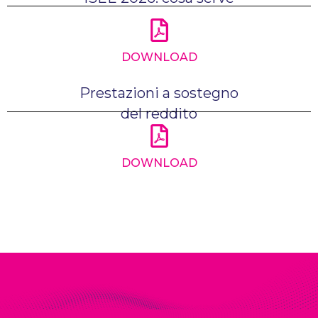
DOWNLOAD
Prestazioni a sostegno
del reddito
DOWNLOAD