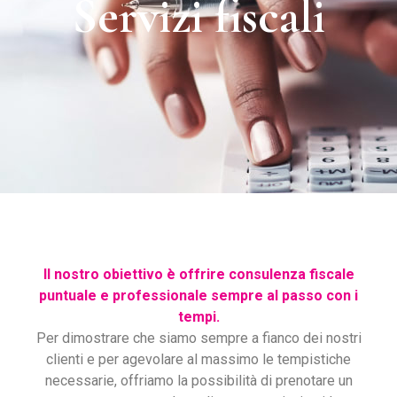
Servizi fiscali
Il nostro obiettivo è offrire consulenza fiscale
puntuale e professionale sempre al passo con i
tempi.
Per dimostrare che siamo sempre a fianco dei nostri
clienti e per agevolare al massimo le tempistiche
necessarie, offriamo la possibilità di prenotare un