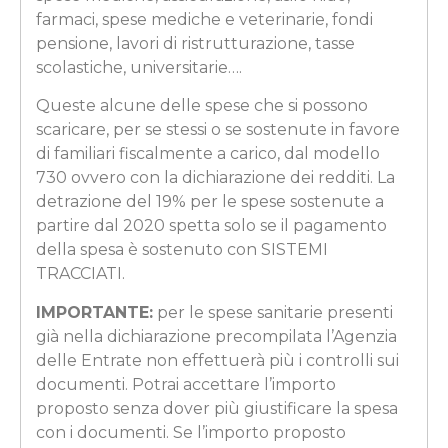
farmaci, spese mediche e veterinarie, fondi
pensione, lavori di ristrutturazione, tasse
scolastiche, universitarie….
Queste alcune delle spese che si possono
scaricare, per se stessi o se sostenute in favore
di familiari fiscalmente a carico, dal modello
730 ovvero con la dichiarazione dei redditi. La
detrazione del 19% per le spese sostenute a
partire dal 2020 spetta solo se il pagamento
della spesa è sostenuto con SISTEMI
TRACCIATI.
IMPORTANTE:
per le spese sanitarie presenti
già nella dichiarazione precompilata l’Agenzia
delle Entrate non effettuerà più i controlli sui
documenti. Potrai accettare l’importo
proposto senza dover più giustificare la spesa
con i documenti. Se l’importo proposto