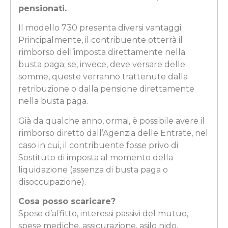
pensionati.
Il modello 730 presenta diversi vantaggi.
Principalmente, il contribuente otterrà il
rimborso dell’imposta direttamente nella
busta paga; se, invece, deve versare delle
somme, queste verranno trattenute dalla
retribuzione o dalla pensione direttamente
nella busta paga.
Già da qualche anno, ormai, è possibile avere il
rimborso diretto dall’Agenzia delle Entrate, nel
caso in cui, il contribuente fosse privo di
Sostituto di imposta al momento della
liquidazione (assenza di busta paga o
disoccupazione).
Cosa posso scaricare?
Spese d’affitto, interessi passivi del mutuo,
spese mediche, assicurazione, asilo nido,