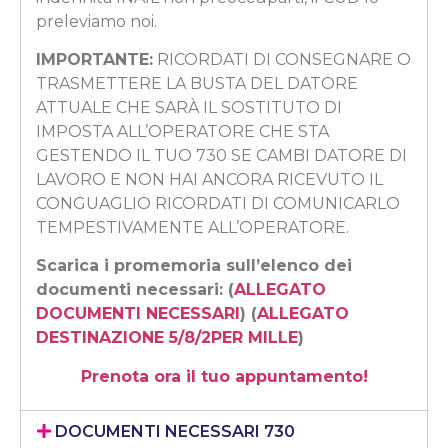
preleviamo noi.
IMPORTANTE:
RICORDATI DI CONSEGNARE O
TRASMETTERE LA BUSTA DEL DATORE
ATTUALE CHE SARÀ IL SOSTITUTO DI
IMPOSTA ALL’OPERATORE CHE STA
GESTENDO IL TUO 730 SE CAMBI DATORE DI
LAVORO E NON HAI ANCORA RICEVUTO IL
CONGUAGLIO RICORDATI DI COMUNICARLO
TEMPESTIVAMENTE ALL’OPERATORE.
Scarica i promemoria sull’elenco dei
documenti necessari: (
ALLEGATO
DOCUMENTI NECESSARI
) (
ALLEGATO
DESTINAZIONE 5/8/2PER MILLE
)
Prenota ora il tuo appuntamento!
DOCUMENTI NECESSARI 730